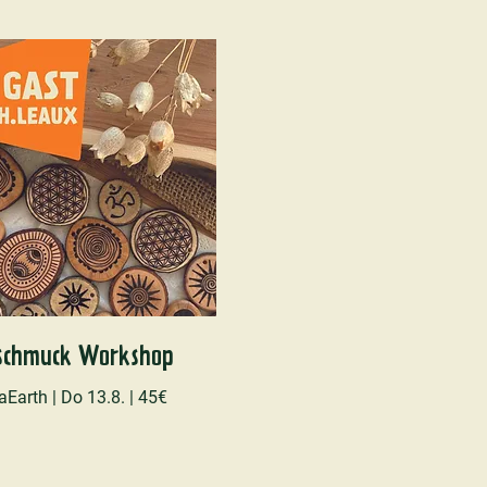
schmuck Workshop
Earth | Do 13.8. | 45€