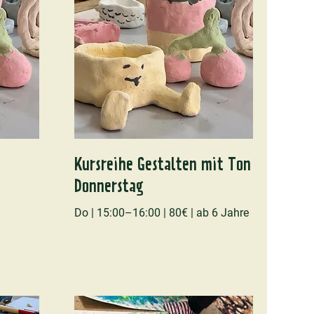
Kursreihe Gestalten mit Ton
Donnerstag
Do | 15:00–16:00 | 80€ | ab 6 Jahre