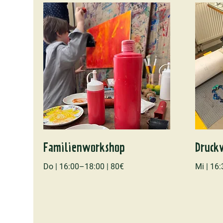
Familienworkshop
Druck
Do | 16:00–18:00 | 80€
Mi | 16