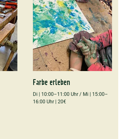
Farbe erleben
Di | 10:00–11:00 Uhr / Mi | 15:00–
16:00 Uhr | 20€