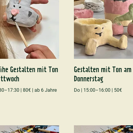
eihe Gestalten mit Ton
Gestalten mit Ton am
ttwoch
Donnerstag
:30–17:30 | 80€ | ab 6 Jahre
Do | 15:00–16:00 | 50€