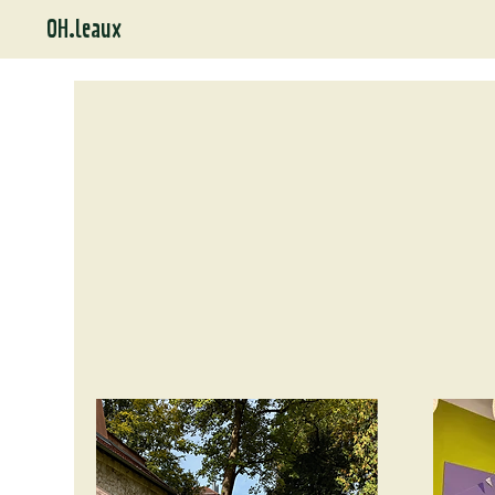
OH.leaux