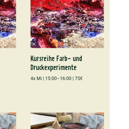
Kursreihe Farb- und
Druckexperimente
4x Mi | 15:00–16:00 | 75€