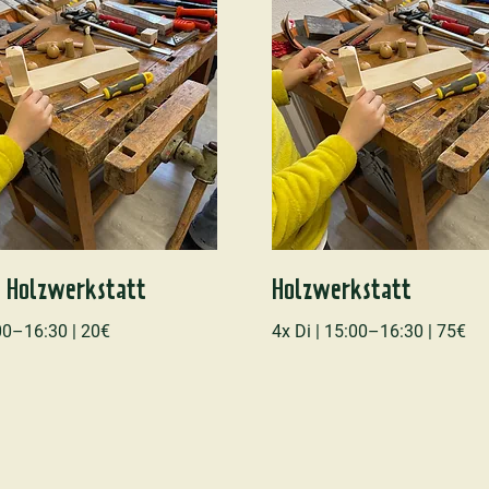
e Holzwerkstatt
Holzwerkstatt
:00–16:30 | 20€
4x Di | 15:00–16:30 | 75€