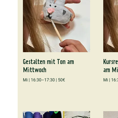
Gestalten mit Ton am
Kursr
Mittwoch
am Mi
Mi | 16:30–17:30 | 50€
Mi | 16